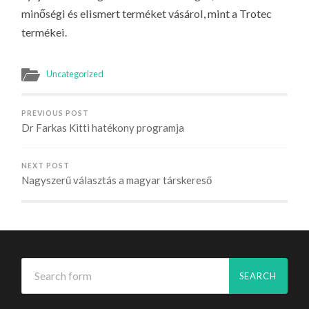
minőségi és elismert terméket vásárol, mint a Trotec
termékei.
Uncategorized
PREVIOUS POST
Dr Farkas Kitti hatékony programja
NEXT POST
Nagyszerű választás a magyar társkereső